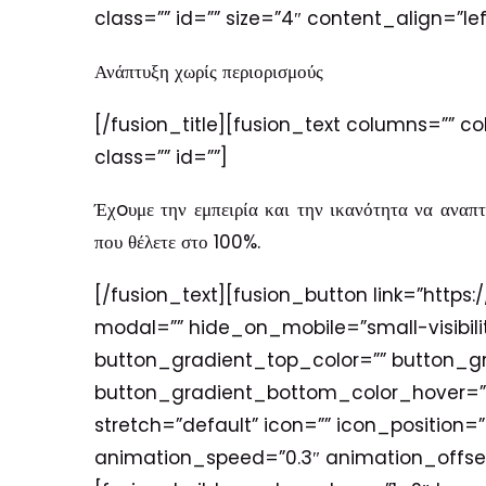
class=”” id=”” size=”4″ content_align=”le
Ανάπτυξη χωρίς περιορισμούς
[/fusion_title][fusion_text columns=”” c
class=”” id=””]
Έχoυμε την εμπειρία και την ικανότητα να αναπ
που θέλετε στο 100%.
[/fusion_text][fusion_button link=”https:/
modal=”” hide_on_mobile=”small-visibility,
button_gradient_top_color=”” button_g
button_gradient_bottom_color_hover=”” 
stretch=”default” icon=”” icon_position=
animation_speed=”0.3″ animation_offset