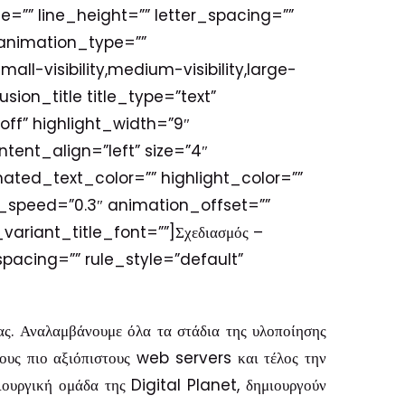
e=”” line_height=”” letter_spacing=””
 animation_type=””
l-visibility,medium-visibility,large-
fusion_title title_type=”text”
off” highlight_width=”9″
ntent_align=”left” size=”4″
mated_text_color=”” highlight_color=””
n_speed=”0.3″ animation_offset=””
_variant_title_font=””]Σχεδιασμός –
pacing=”” rule_style=”default”
ας.
Αναλαμβάνουμε όλα τα στάδια της υλοποίησης
στους πιο αξιόπιστους web servers και τέλος την
ιουργική ομάδα της Digital Planet, δημιουργούν