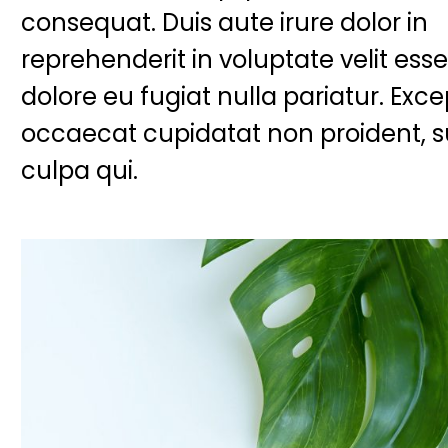
consequat. Duis aute irure dolor in
reprehenderit in voluptate velit esse
dolore eu fugiat nulla pariatur. Exce
occaecat cupidatat non proident, s
culpa qui.