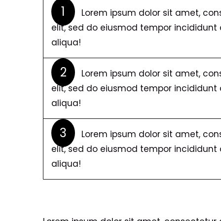
1
Lorem ipsum dolor sit amet, cons
elit, sed do eiusmod tempor incididun
aliqua!
2
Lorem ipsum dolor sit amet, cons
elit, sed do eiusmod tempor incididun
aliqua!
3
Lorem ipsum dolor sit amet, cons
elit, sed do eiusmod tempor incididun
aliqua!