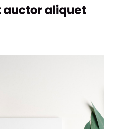
 auctor aliquet