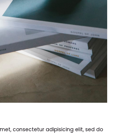
met, consectetur adipisicing elit, sed do