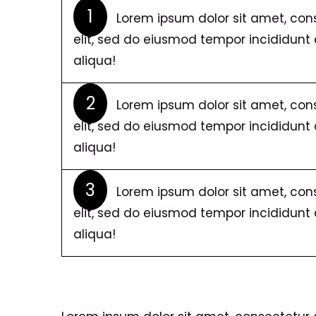
1
Lorem ipsum dolor sit amet, cons
elit, sed do eiusmod tempor incididun
aliqua!
2
Lorem ipsum dolor sit amet, cons
elit, sed do eiusmod tempor incididun
aliqua!
3
Lorem ipsum dolor sit amet, cons
elit, sed do eiusmod tempor incididun
aliqua!