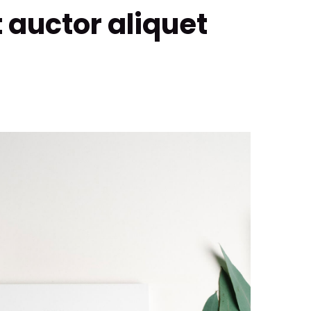
 auctor aliquet