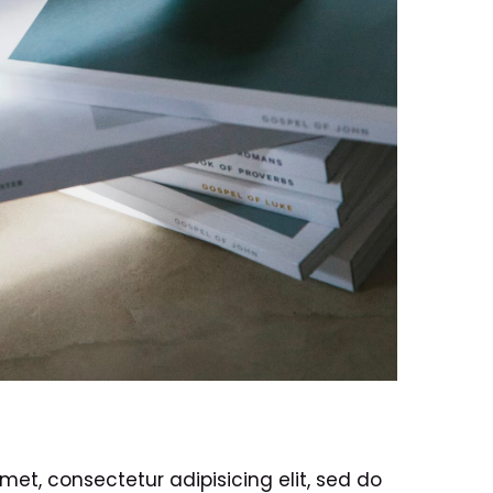
met, consectetur adipisicing elit, sed do